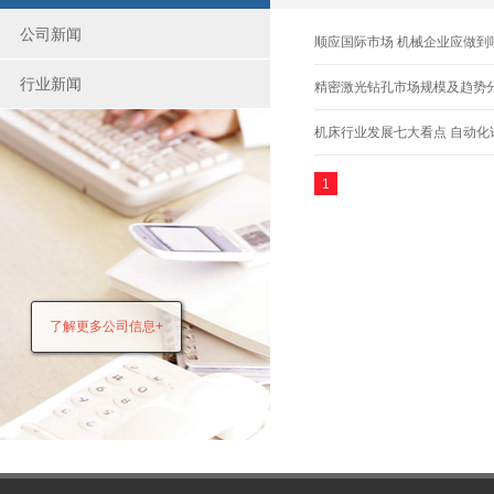
公司新闻
顺应国际市场 机械企业应做到
行业新闻
精密激光钻孔市场规模及趋势
机床行业发展七大看点 自动化
1
了解更多公司信息+