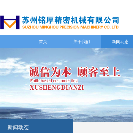
首页
关于我们
新闻动态
新闻动态