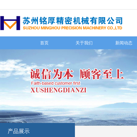
首页
关于我们
新闻动态
产品展示