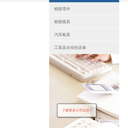
精密零件
精密模具
汽车检具
工装及自动化设备
了解更多公司信息+