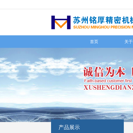
首页
关于
产品展示