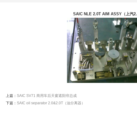
SAIC NLE 2.0T AIM ASSY（上汽
上篇：
SAIC SV71 商用车后天窗遮阳帘总成
下篇：
SAIC oil separator 2.0&2.0T（油分离器）