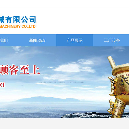
我们
新闻动态
产品展示
工厂设备