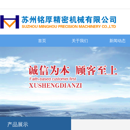
首页
关于我们
新闻动态
产品展示